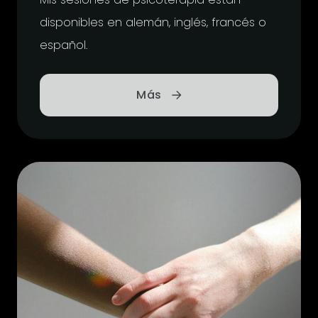
disponibles en alemán, inglés, francés o
español.
Más