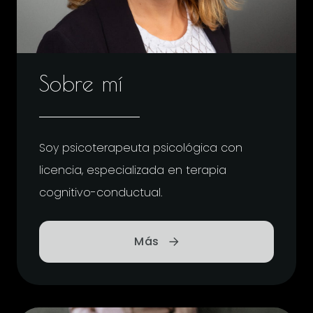
Sobre
mí
Soy psicoterapeuta psicológica con
licencia, especializada en terapia
cognitivo-conductual.
Más