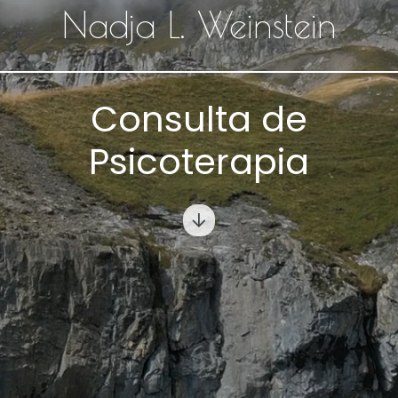
Nadja
L.
Weinstein
Consulta
de
Psicoterapia