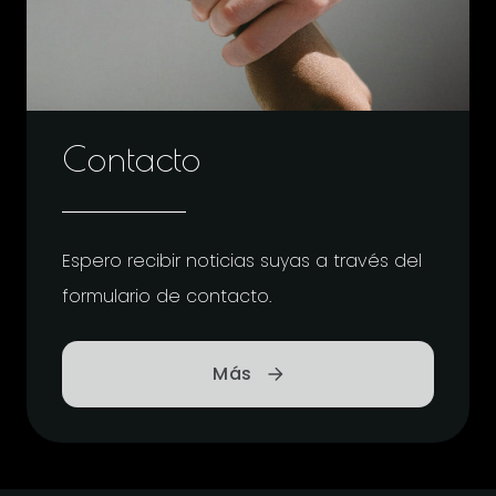
Contacto
Espero recibir noticias suyas a través del
formulario de contacto.
Más